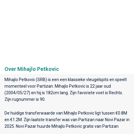
Over Mihajlo Petkovic
Mihajlo Petkovic (SRB) is een een klassieke vleugelspits en speelt
momenteel voor
Partizan
. Mihajlo Petkovic is 22 jaar oud
(2004/05/27) en hij is 182cm lang. Zijn favoriete voet is Rechts.
Zijn rugnummer is 90.
De huidige transferwaarde van Mihajlo Petkovic ligt tussen €0.8M
en €1.2M. Zijn laatste transfer was van Partizan naar Novi Pazar in
2025. Novi Pazar huurde Mihajlo Petkovic gratis van Partizan.