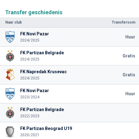
Transfer geschiedenis
Naar club
Transfersom
FK Novi Pazar
Huur
2024/2025
FK Partizan Belgrade
Gratis
2024/2025
FK Napredak Krusevac
Gratis
2024/2025
FK Novi Pazar
Huur
2023/2024
FK Partizan Belgrade
2022/2023
FK Partizan Beograd U19
2020/2021