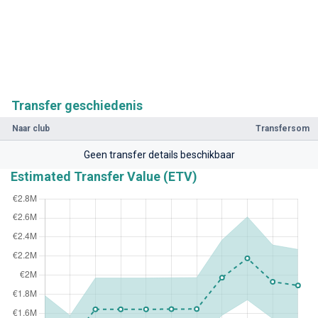
Transfer geschiedenis
Naar club
Transfersom
Geen transfer details beschikbaar
Estimated Transfer Value (ETV)