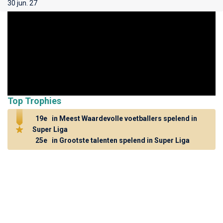
30 jun. 27
Top Trophies
19e
in Meest Waardevolle voetballers spelend in
Super Liga
25e
in Grootste talenten spelend in Super Liga