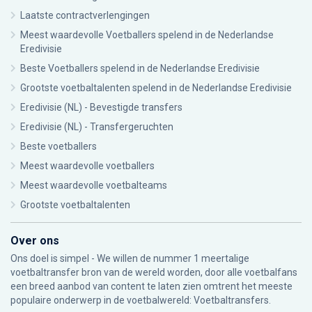
Laatste contractverlengingen
Meest waardevolle Voetballers spelend in de Nederlandse
Eredivisie
Beste Voetballers spelend in de Nederlandse Eredivisie
Grootste voetbaltalenten spelend in de Nederlandse Eredivisie
Eredivisie (NL) - Bevestigde transfers
Eredivisie (NL) - Transfergeruchten
Beste voetballers
Meest waardevolle voetballers
Meest waardevolle voetbalteams
Grootste voetbaltalenten
Over ons
Ons doel is simpel - We willen de nummer 1 meertalige
voetbaltransfer bron van de wereld worden, door alle voetbalfans
een breed aanbod van content te laten zien omtrent het meeste
populaire onderwerp in de voetbalwereld: Voetbaltransfers.