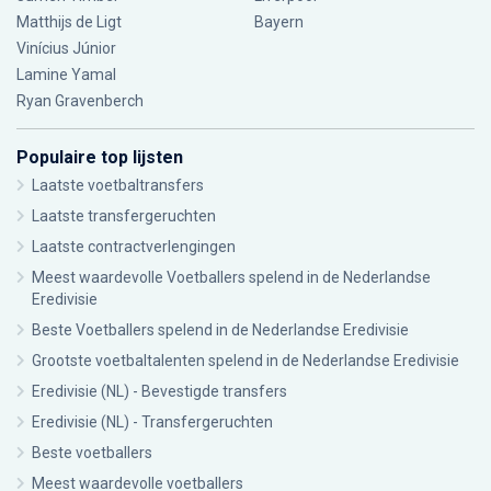
Matthijs de Ligt
Bayern
Vinícius Júnior
Lamine Yamal
Ryan Gravenberch
Populaire top lijsten
Laatste voetbaltransfers
Laatste transfergeruchten
Laatste contractverlengingen
Meest waardevolle Voetballers spelend in de Nederlandse
Eredivisie
Beste Voetballers spelend in de Nederlandse Eredivisie
Grootste voetbaltalenten spelend in de Nederlandse Eredivisie
Eredivisie (NL) - Bevestigde transfers
Eredivisie (NL) - Transfergeruchten
Beste voetballers
Meest waardevolle voetballers