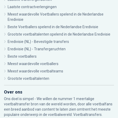
Laatste contractverlengingen
Meest waardevolle Voetballers spelend in de Nederlandse
Eredivisie
Beste Voetballers spelend in de Nederlandse Eredivisie
Grootste voetbaltalenten spelend in de Nederlandse Eredivisie
Eredivisie (NL) - Bevestigde transfers
Eredivisie (NL) - Transfergeruchten
Beste voetballers
Meest waardevolle voetballers
Meest waardevolle voetbalteams
Grootste voetbaltalenten
Over ons
Ons doel is simpel - We willen de nummer 1 meertalige
voetbaltransfer bron van de wereld worden, door alle voetbalfans
een breed aanbod van content te laten zien omtrent het meeste
populaire onderwerp in de voetbalwereld: Voetbaltransfers.