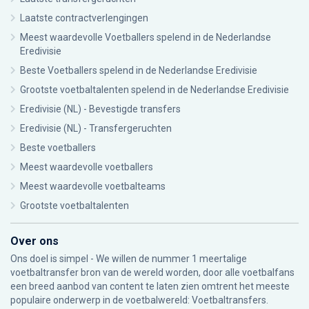
Laatste contractverlengingen
Meest waardevolle Voetballers spelend in de Nederlandse
Eredivisie
Beste Voetballers spelend in de Nederlandse Eredivisie
Grootste voetbaltalenten spelend in de Nederlandse Eredivisie
Eredivisie (NL) - Bevestigde transfers
Eredivisie (NL) - Transfergeruchten
Beste voetballers
Meest waardevolle voetballers
Meest waardevolle voetbalteams
Grootste voetbaltalenten
Over ons
Ons doel is simpel - We willen de nummer 1 meertalige
voetbaltransfer bron van de wereld worden, door alle voetbalfans
een breed aanbod van content te laten zien omtrent het meeste
populaire onderwerp in de voetbalwereld: Voetbaltransfers.