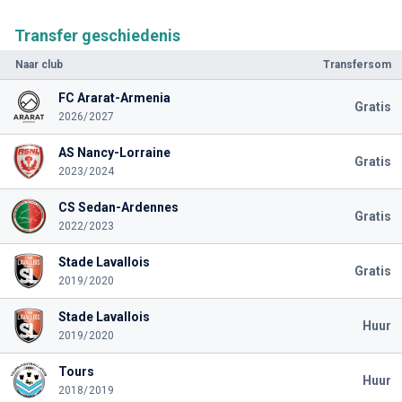
Transfer geschiedenis
Naar club
Transfersom
FC Ararat-Armenia
Gratis
2026/2027
AS Nancy-Lorraine
Gratis
2023/2024
CS Sedan-Ardennes
Gratis
2022/2023
Stade Lavallois
Gratis
2019/2020
Stade Lavallois
Huur
2019/2020
Tours
Huur
2018/2019