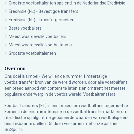
Grootste voetbaltalenten spelend in de Nederlandse Eredivisie
Eredivisie (NL) - Bevestigde transfers
Eredivisie (NL) - Transfergeruchten
Beste voetballers
Meest waardevolle voetballers
Meest waardevolle voetbalteams
Grootste voetbaltalenten
Over ons
Ons doel is simpel - We willen de nummer 1 meertalige
voetbaltransfer bron van de wereld worden, door alle voetbalfans
een breed aanbod van content te laten zien omtrent het meeste
populaire onderwerp in de voetbalwereld: Voetbaltransfers.
FootballTransfers (FT) is een project om voetbalfans tegemoet te
komen in de enorme interesse in de voetbal transfermarkt en om
realistische op algoritme gebaseerde waarden van voetbalspelers
beschikbaar te stellen. Dit doen we samen met onze partner
SciSports
.