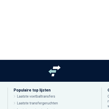
Populaire top lijsten
Laatste voetbaltransfers
Laatste transfergeruchten