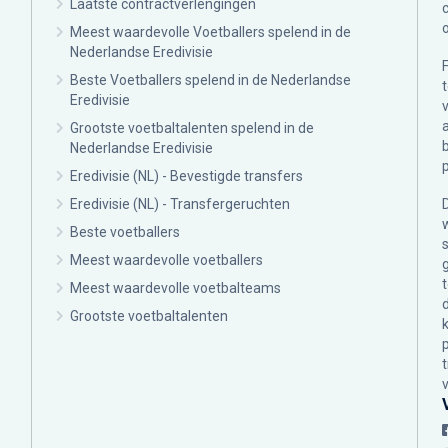
Laatste contractverlengingen
Meest waardevolle Voetballers spelend in de
Nederlandse Eredivisie
Beste Voetballers spelend in de Nederlandse
Eredivisie
Grootste voetbaltalenten spelend in de
Nederlandse Eredivisie
Eredivisie (NL) - Bevestigde transfers
Eredivisie (NL) - Transfergeruchten
Beste voetballers
Meest waardevolle voetballers
Meest waardevolle voetbalteams
Grootste voetbaltalenten