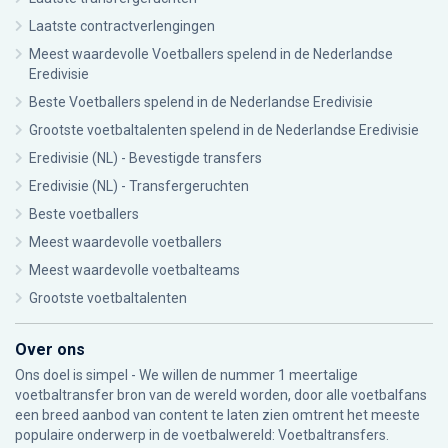
Laatste contractverlengingen
Meest waardevolle Voetballers spelend in de Nederlandse
Eredivisie
Beste Voetballers spelend in de Nederlandse Eredivisie
Grootste voetbaltalenten spelend in de Nederlandse Eredivisie
Eredivisie (NL) - Bevestigde transfers
Eredivisie (NL) - Transfergeruchten
Beste voetballers
Meest waardevolle voetballers
Meest waardevolle voetbalteams
Grootste voetbaltalenten
Over ons
Ons doel is simpel - We willen de nummer 1 meertalige
voetbaltransfer bron van de wereld worden, door alle voetbalfans
een breed aanbod van content te laten zien omtrent het meeste
populaire onderwerp in de voetbalwereld: Voetbaltransfers.