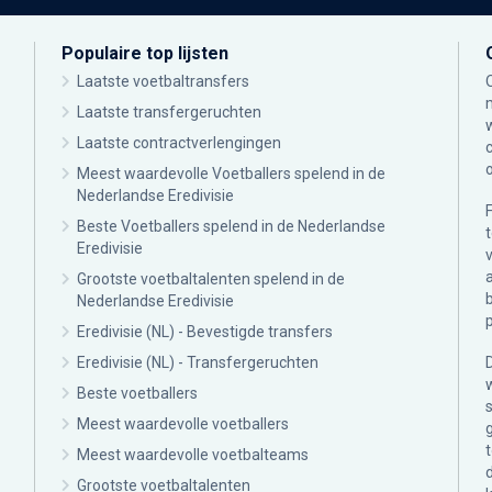
Populaire top lijsten
Laatste voetbaltransfers
Laatste transfergeruchten
Laatste contractverlengingen
Meest waardevolle Voetballers spelend in de
Nederlandse Eredivisie
Beste Voetballers spelend in de Nederlandse
Eredivisie
Grootste voetbaltalenten spelend in de
Nederlandse Eredivisie
Eredivisie (NL) - Bevestigde transfers
Eredivisie (NL) - Transfergeruchten
Beste voetballers
Meest waardevolle voetballers
Meest waardevolle voetbalteams
Grootste voetbaltalenten