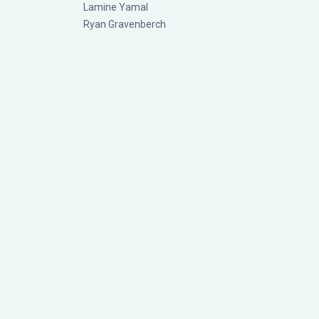
Lamine Yamal
Ryan Gravenberch