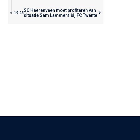
SC Heerenveen moet profiteren van
19:25
situatie Sam Lammers bij FC Twente