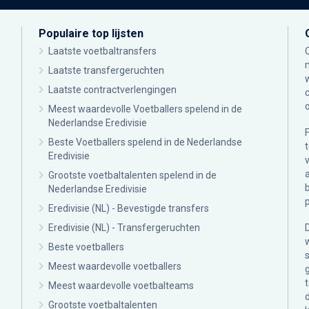
Populaire top lijsten
Laatste voetbaltransfers
Laatste transfergeruchten
Laatste contractverlengingen
Meest waardevolle Voetballers spelend in de
Nederlandse Eredivisie
Beste Voetballers spelend in de Nederlandse
Eredivisie
Grootste voetbaltalenten spelend in de
Nederlandse Eredivisie
Eredivisie (NL) - Bevestigde transfers
Eredivisie (NL) - Transfergeruchten
Beste voetballers
Meest waardevolle voetballers
Meest waardevolle voetbalteams
Grootste voetbaltalenten