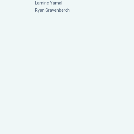
Lamine Yamal
Ryan Gravenberch