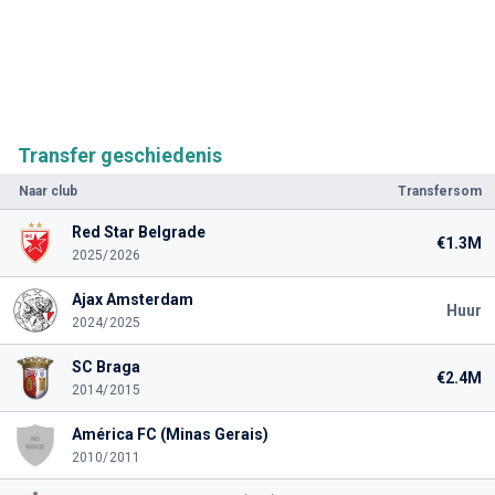
Transfer geschiedenis
Naar club
Transfersom
Red Star Belgrade
€1.3M
2025/2026
Ajax Amsterdam
Huur
2024/2025
SC Braga
€2.4M
2014/2015
América FC (Minas Gerais)
2010/2011