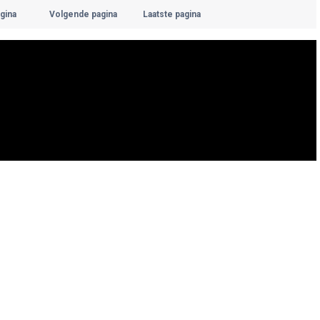
gina
Volgende pagina
Laatste pagina