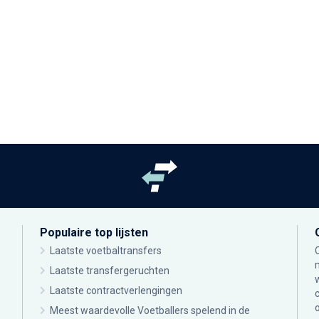
Populaire top lijsten
Laatste voetbaltransfers
Laatste transfergeruchten
Laatste contractverlengingen
Meest waardevolle Voetballers spelend in de