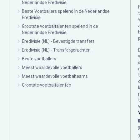
Nederlandse Eredivisie
Beste Voetballers spelend in de Nederlandse
Eredivisie
Grootste voetbaltalenten spelend in de
Nederlandse Eredivisie
Eredivisie (NL) - Bevestigde transfers
Eredivisie (NL) - Transfergeruchten
Beste voetballers
Meest waardevolle voetballers
Meest waardevolle voetbalteams
Grootste voetbaltalenten