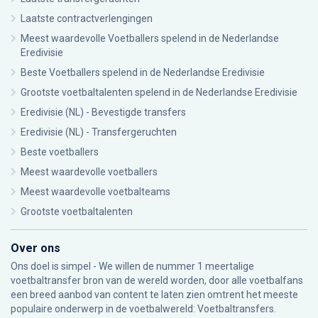
Laatste contractverlengingen
Meest waardevolle Voetballers spelend in de Nederlandse
Eredivisie
Beste Voetballers spelend in de Nederlandse Eredivisie
Grootste voetbaltalenten spelend in de Nederlandse Eredivisie
Eredivisie (NL) - Bevestigde transfers
Eredivisie (NL) - Transfergeruchten
Beste voetballers
Meest waardevolle voetballers
Meest waardevolle voetbalteams
Grootste voetbaltalenten
Over ons
Ons doel is simpel - We willen de nummer 1 meertalige
voetbaltransfer bron van de wereld worden, door alle voetbalfans
een breed aanbod van content te laten zien omtrent het meeste
populaire onderwerp in de voetbalwereld: Voetbaltransfers.