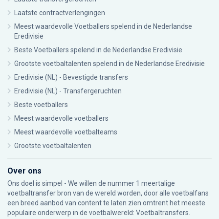
Laatste contractverlengingen
Meest waardevolle Voetballers spelend in de Nederlandse
Eredivisie
Beste Voetballers spelend in de Nederlandse Eredivisie
Grootste voetbaltalenten spelend in de Nederlandse Eredivisie
Eredivisie (NL) - Bevestigde transfers
Eredivisie (NL) - Transfergeruchten
Beste voetballers
Meest waardevolle voetballers
Meest waardevolle voetbalteams
Grootste voetbaltalenten
Over ons
Ons doel is simpel - We willen de nummer 1 meertalige
voetbaltransfer bron van de wereld worden, door alle voetbalfans
een breed aanbod van content te laten zien omtrent het meeste
populaire onderwerp in de voetbalwereld: Voetbaltransfers.