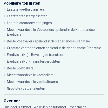
Populaire top lijsten
Laatste voetbaltransfers
Laatste transfergeruchten
Laatste contractverlengingen
Meest waardevolle Voetballers spelend in de Nederlandse
Eredivisie
Beste Voetballers spelend in de Nederlandse Eredivisie
Grootste voetbaltalenten spelend in de Nederlandse Eredivisie
Eredivisie (NL) - Bevestigde transfers
Eredivisie (NL) - Transfergeruchten
Beste voetballers
Meest waardevolle voetballers
Meest waardevolle voetbalteams
Grootste voetbaltalenten
Over ons
Ons doel is simpel - We willen de nummer 1 meertalige