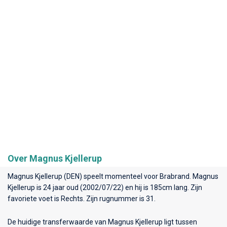
Over Magnus Kjellerup
Magnus Kjellerup (DEN) speelt momenteel voor
Brabrand
. Magnus
Kjellerup is 24 jaar oud (2002/07/22) en hij is 185cm lang. Zijn
favoriete voet is Rechts. Zijn rugnummer is 31.
De huidige transferwaarde van Magnus Kjellerup ligt tussen