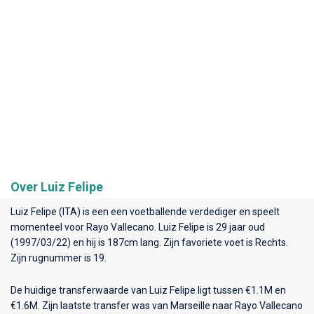
Over Luiz Felipe
Luiz Felipe (ITA) is een een voetballende verdediger en speelt
momenteel voor
Rayo Vallecano
. Luiz Felipe is 29 jaar oud
(1997/03/22) en hij is 187cm lang. Zijn favoriete voet is Rechts.
Zijn rugnummer is 19.
De huidige transferwaarde van Luiz Felipe ligt tussen €1.1M en
€1.6M. Zijn laatste transfer was van Marseille naar Rayo Vallecano