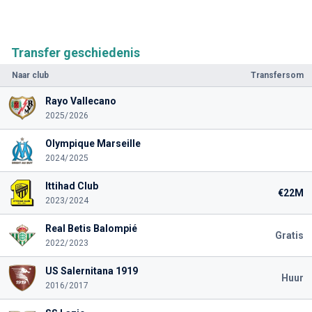
Transfer geschiedenis
Naar club
Transfersom
Rayo Vallecano
2025/2026
Olympique Marseille
2024/2025
Ittihad Club
€22M
2023/2024
Real Betis Balompié
Gratis
2022/2023
US Salernitana 1919
Huur
2016/2017