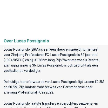
Over Lucas Possignolo
Lucas Possignolo (BRA) is een een libero en speelt momenteel
voor
Zhejiang Professional FC
. Lucas Possignolo is 32 jaar oud
(1994/05/11) en hij is 188cm lang. Zijn favoriete voet is Rechts.
Zijn rugnummer is 36. Lucas Possignolo is ook gebruikt als een
voetballende verdediger.
De huidige transferwaarde van Lucas Possignolo ligt tussen €0.3M
en €0.5M. Zijn laatste transfer was van Portimonense naar
Zhejiang Professional FC in 2022.
Lucas Possignolo laatste transfers en geruchten, seizoens- en