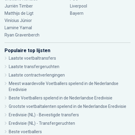
Jurriën Timber
Liverpool
Matthijs de Ligt
Bayern
Vinícius Júnior
Lamine Yamal
Ryan Gravenberch
Populaire top lijsten
Laatste voetbaltransfers
Laatste transfergeruchten
Laatste contractverlengingen
Meest waardevolle Voetballers spelend in de Nederlandse
Eredivisie
Beste Voetballers spelend in de Nederlandse Eredivisie
Grootste voetbaltalenten spelend in de Nederlandse Eredivisie
Eredivisie (NL) - Bevestigde transfers
Eredivisie (NL) - Transfergeruchten
Beste voetballers