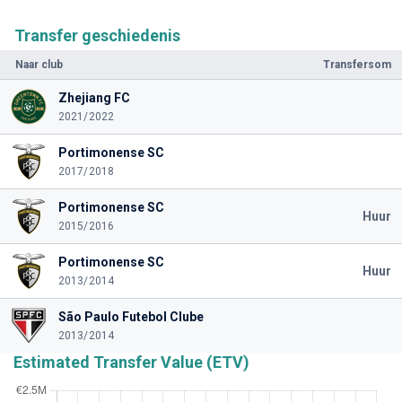
Transfer geschiedenis
Naar club
Transfersom
Zhejiang FC
2021/2022
Portimonense SC
2017/2018
Portimonense SC
Huur
2015/2016
Portimonense SC
Huur
2013/2014
São Paulo Futebol Clube
2013/2014
Estimated Transfer Value (ETV)