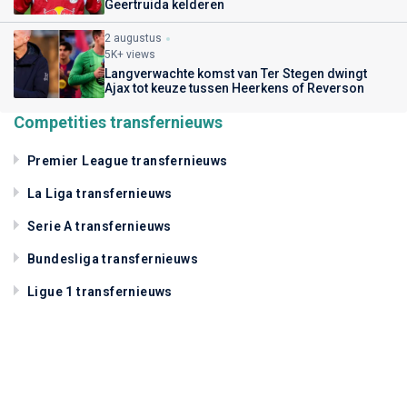
Geertruida kelderen
2 augustus
5K+ views
Langverwachte komst van Ter Stegen dwingt
Ajax tot keuze tussen Heerkens of Reverson
Competities transfernieuws
Premier League transfernieuws
La Liga transfernieuws
Serie A transfernieuws
Bundesliga transfernieuws
Ligue 1 transfernieuws