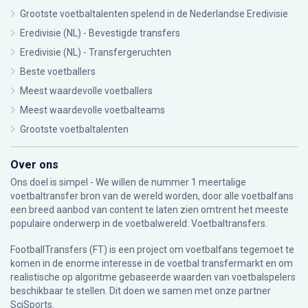
Grootste voetbaltalenten spelend in de Nederlandse Eredivisie
Eredivisie (NL) - Bevestigde transfers
Eredivisie (NL) - Transfergeruchten
Beste voetballers
Meest waardevolle voetballers
Meest waardevolle voetbalteams
Grootste voetbaltalenten
Over ons
Ons doel is simpel - We willen de nummer 1 meertalige
voetbaltransfer bron van de wereld worden, door alle voetbalfans
een breed aanbod van content te laten zien omtrent het meeste
populaire onderwerp in de voetbalwereld: Voetbaltransfers.
FootballTransfers (FT) is een project om voetbalfans tegemoet te
komen in de enorme interesse in de voetbal transfermarkt en om
realistische op algoritme gebaseerde waarden van voetbalspelers
beschikbaar te stellen. Dit doen we samen met onze partner
SciSports
.