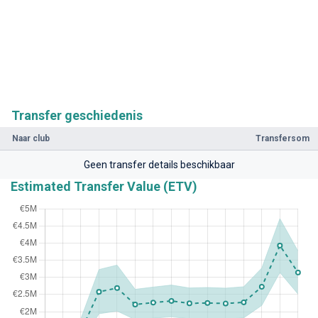
Transfer geschiedenis
Naar club
Transfersom
Geen transfer details beschikbaar
Estimated Transfer Value (ETV)