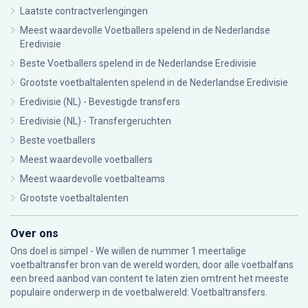
Laatste contractverlengingen
Meest waardevolle Voetballers spelend in de Nederlandse
Eredivisie
Beste Voetballers spelend in de Nederlandse Eredivisie
Grootste voetbaltalenten spelend in de Nederlandse Eredivisie
Eredivisie (NL) - Bevestigde transfers
Eredivisie (NL) - Transfergeruchten
Beste voetballers
Meest waardevolle voetballers
Meest waardevolle voetbalteams
Grootste voetbaltalenten
Over ons
Ons doel is simpel - We willen de nummer 1 meertalige
voetbaltransfer bron van de wereld worden, door alle voetbalfans
een breed aanbod van content te laten zien omtrent het meeste
populaire onderwerp in de voetbalwereld: Voetbaltransfers.