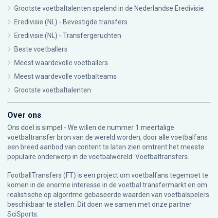
Grootste voetbaltalenten spelend in de Nederlandse Eredivisie
Eredivisie (NL) - Bevestigde transfers
Eredivisie (NL) - Transfergeruchten
Beste voetballers
Meest waardevolle voetballers
Meest waardevolle voetbalteams
Grootste voetbaltalenten
Over ons
Ons doel is simpel - We willen de nummer 1 meertalige
voetbaltransfer bron van de wereld worden, door alle voetbalfans
een breed aanbod van content te laten zien omtrent het meeste
populaire onderwerp in de voetbalwereld: Voetbaltransfers.
FootballTransfers (FT) is een project om voetbalfans tegemoet te
komen in de enorme interesse in de voetbal transfermarkt en om
realistische op algoritme gebaseerde waarden van voetbalspelers
beschikbaar te stellen. Dit doen we samen met onze partner
SciSports
.