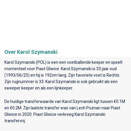
Over Karol Szymanski
Karol Szymanski (POL) is een een voetballende keeper en speelt
momenteel voor
Piast Gliwice
. Karol Szymanski is 33 jaar oud
(1993/06/25) en hij is 192cm lang. Zijn favoriete voet is Rechts.
Zijn rugnummer is 33. Karol Szymanski is ook gebruikt als een
sweeper keeper en als een lijnkeeper.
De huidige transferwaarde van Karol Szymanski ligt tussen €0.1M
en €0.2M. Zijn laatste transfer was van Lech Poznan naar Piast
Gliwice in 2020. Piast Gliwice verkreeg Karol Szymanski
transfervrij.