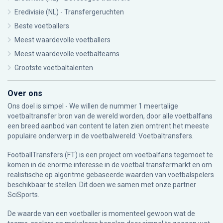
Eredivisie (NL) - Transfergeruchten
Beste voetballers
Meest waardevolle voetballers
Meest waardevolle voetbalteams
Grootste voetbaltalenten
Over ons
Ons doel is simpel - We willen de nummer 1 meertalige
voetbaltransfer bron van de wereld worden, door alle voetbalfans
een breed aanbod van content te laten zien omtrent het meeste
populaire onderwerp in de voetbalwereld: Voetbaltransfers.
FootballTransfers (FT) is een project om voetbalfans tegemoet te
komen in de enorme interesse in de voetbal transfermarkt en om
realistische op algoritme gebaseerde waarden van voetbalspelers
beschikbaar te stellen. Dit doen we samen met onze partner
SciSports
.
De waarde van een voetballer is momenteel gewoon wat de