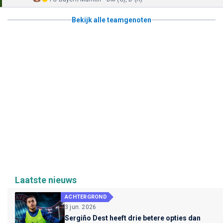
Bekijk alle teamgenoten
Laatste nieuws
ACHTERGROND
3 jun. 2026
Sergiño Dest heeft drie betere opties dan