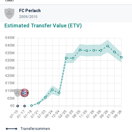
FC Perlach
2009/2010
Estimated Transfer Value (ETV)
Transfersommen