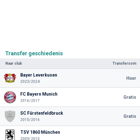
Transfer geschiedenis
Naar club
Transfersom
Bayer Leverkusen
Huur
2023/2024
FC Bayern Munich
Gratis
2016/2017
SC Fürstenfeldbruck
Gratis
2015/2016
TSV 1860 München
2009/2010