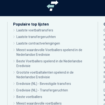
Populaire top lijsten
Laatste voetbaltransfers
Laatste transfergeruchten
Laatste contractverlengingen
Meest waardevolle Voetballers spelend in de
Nederlandse Eredivisie
Beste Voetballers spelend in de Nederlandse
Eredivisie
Grootste voetbaltalenten spelend in de
Nederlandse Eredivisie
Eredivisie (NL) - Bevestigde transfers
Eredivisie (NL) - Transfergeruchten
Beste voetballers
Meest waardevolle voetballers