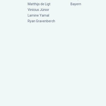
Matthijs de Ligt
Bayern
Vinícius Júnior
Lamine Yamal
Ryan Gravenberch