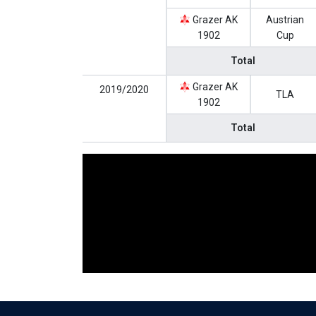
Grazer AK
Austrian
1902
Cup
Total
Grazer AK
2019/2020
TLA
1902
Total