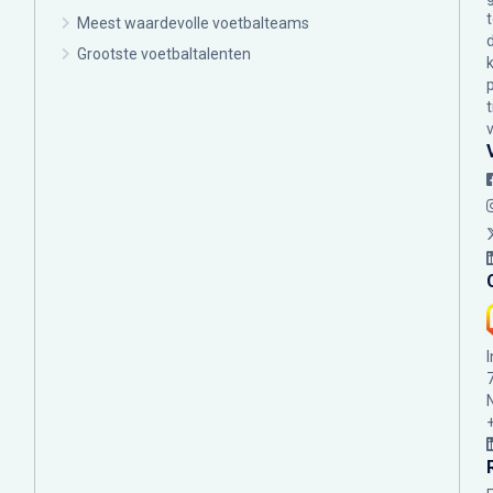
Meest waardevolle voetbalteams
Grootste voetbaltalenten