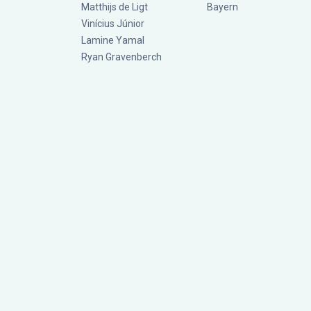
Matthijs de Ligt
Bayern
Vinícius Júnior
Lamine Yamal
Ryan Gravenberch