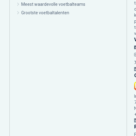
Meest waardevolle voetbalteams
Grootste voetbaltalenten