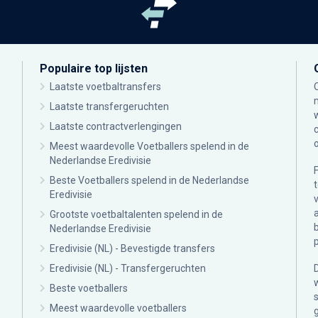
Populaire top lijsten
Laatste voetbaltransfers
Laatste transfergeruchten
Laatste contractverlengingen
Meest waardevolle Voetballers spelend in de
Nederlandse Eredivisie
Beste Voetballers spelend in de Nederlandse
Eredivisie
Grootste voetbaltalenten spelend in de
Nederlandse Eredivisie
Eredivisie (NL) - Bevestigde transfers
Eredivisie (NL) - Transfergeruchten
Beste voetballers
Meest waardevolle voetballers