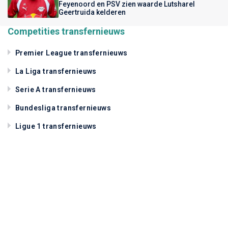
Feyenoord en PSV zien waarde Lutsharel
Geertruida kelderen
Competities transfernieuws
Premier League transfernieuws
La Liga transfernieuws
Serie A transfernieuws
Bundesliga transfernieuws
Ligue 1 transfernieuws