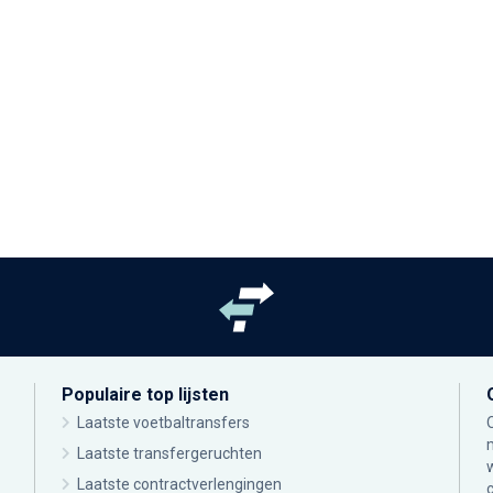
Populaire top lijsten
Laatste voetbaltransfers
Laatste transfergeruchten
Laatste contractverlengingen