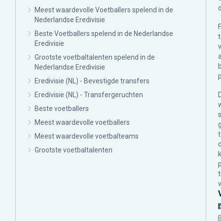
Meest waardevolle Voetballers spelend in de
Nederlandse Eredivisie
Beste Voetballers spelend in de Nederlandse
Eredivisie
Grootste voetbaltalenten spelend in de
Nederlandse Eredivisie
Eredivisie (NL) - Bevestigde transfers
Eredivisie (NL) - Transfergeruchten
Beste voetballers
Meest waardevolle voetballers
Meest waardevolle voetbalteams
Grootste voetbaltalenten