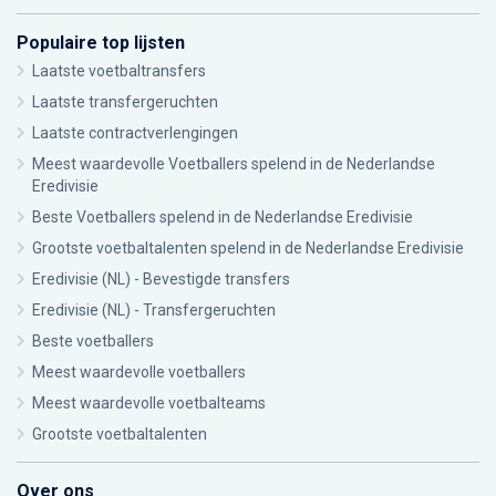
Populaire top lijsten
Laatste voetbaltransfers
Laatste transfergeruchten
Laatste contractverlengingen
Meest waardevolle Voetballers spelend in de Nederlandse
Eredivisie
Beste Voetballers spelend in de Nederlandse Eredivisie
Grootste voetbaltalenten spelend in de Nederlandse Eredivisie
Eredivisie (NL) - Bevestigde transfers
Eredivisie (NL) - Transfergeruchten
Beste voetballers
Meest waardevolle voetballers
Meest waardevolle voetbalteams
Grootste voetbaltalenten
Over ons