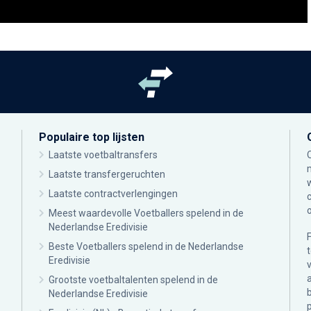
Populaire top lijsten
Laatste voetbaltransfers
Laatste transfergeruchten
Laatste contractverlengingen
Meest waardevolle Voetballers spelend in de
Nederlandse Eredivisie
Beste Voetballers spelend in de Nederlandse
Eredivisie
Grootste voetbaltalenten spelend in de
Nederlandse Eredivisie