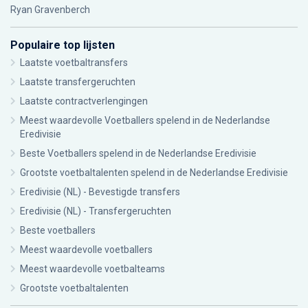
Ryan Gravenberch
Populaire top lijsten
Laatste voetbaltransfers
Laatste transfergeruchten
Laatste contractverlengingen
Meest waardevolle Voetballers spelend in de Nederlandse
Eredivisie
Beste Voetballers spelend in de Nederlandse Eredivisie
Grootste voetbaltalenten spelend in de Nederlandse Eredivisie
Eredivisie (NL) - Bevestigde transfers
Eredivisie (NL) - Transfergeruchten
Beste voetballers
Meest waardevolle voetballers
Meest waardevolle voetbalteams
Grootste voetbaltalenten