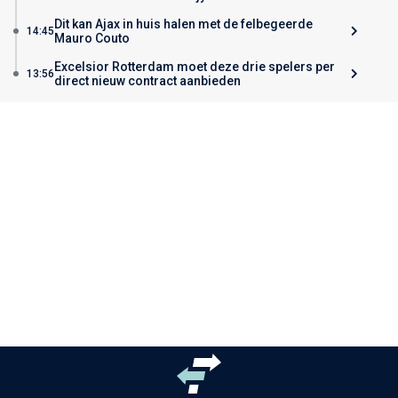
Dit kan Ajax in huis halen met de felbegeerde
14:45
Mauro Couto
Excelsior Rotterdam moet deze drie spelers per
13:56
direct nieuw contract aanbieden