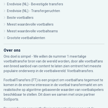
Eredivisie (NL) - Bevestigde transfers
Eredivisie (NL) - Transfergeruchten
Beste voetballers
Meest waardevolle voetballers
Meest waardevolle voetbalteams
Grootste voetbaltalenten
Over ons
Ons doel is simpel - We willen de nummer 1 meertalige
voetbaltransfer bron van de wereld worden, door alle voetbalfans
een breed aanbod van content te laten zien omtrent het meeste
populaire onderwerp in de voetbalwereld: Voetbaltransfers.
FootballTransfers (FT) is een project om voetbalfans tegemoet te
komen in de enorme interesse in de voetbal transfermarkt en om
realistische op algoritme gebaseerde waarden van voetbalspelers
beschikbaar te stellen. Dit doen we samen met onze partner
SciSports
.