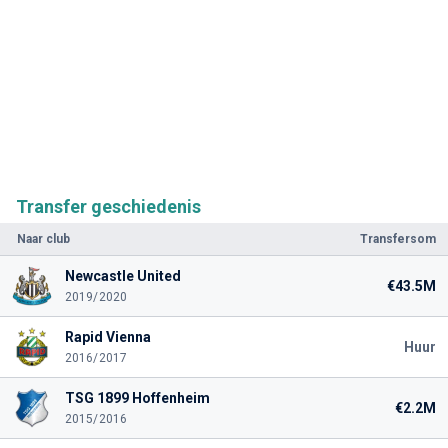
Transfer geschiedenis
Naar club
Transfersom
Newcastle United
€43.5M
2019/2020
Rapid Vienna
Huur
2016/2017
TSG 1899 Hoffenheim
€2.2M
2015/2016