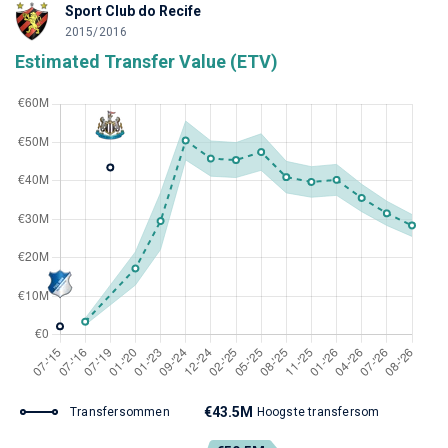
Sport Club do Recife
2015/2016
Estimated Transfer Value (ETV)
€43.5M
Transfersommen
Hoogste transfersom