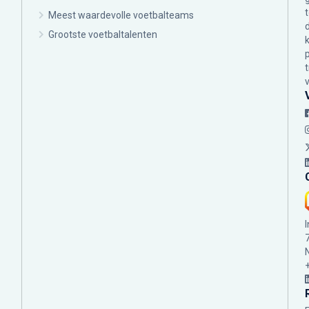
Meest waardevolle voetbalteams
Grootste voetbaltalenten