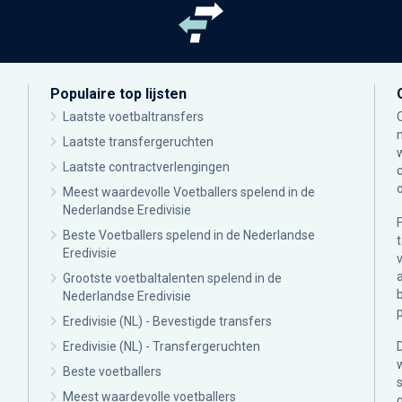
Populaire top lijsten
Laatste voetbaltransfers
Laatste transfergeruchten
Laatste contractverlengingen
Meest waardevolle Voetballers spelend in de
Nederlandse Eredivisie
Beste Voetballers spelend in de Nederlandse
Eredivisie
Grootste voetbaltalenten spelend in de
Nederlandse Eredivisie
Eredivisie (NL) - Bevestigde transfers
Eredivisie (NL) - Transfergeruchten
Beste voetballers
Meest waardevolle voetballers