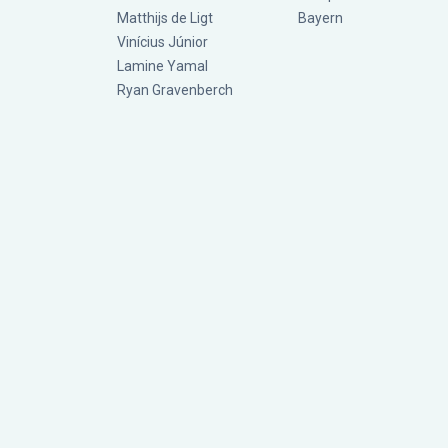
Matthijs de Ligt
Bayern
Vinícius Júnior
Lamine Yamal
Ryan Gravenberch