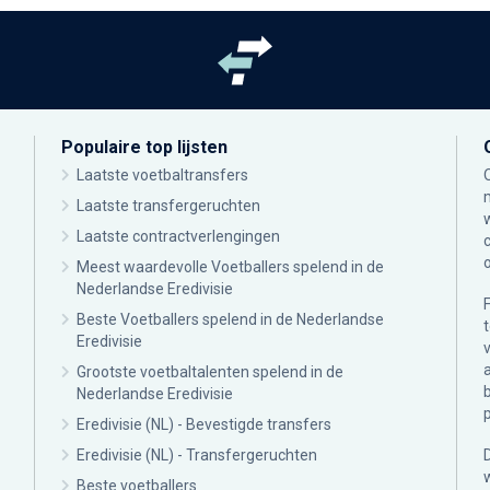
Populaire top lijsten
Laatste voetbaltransfers
Laatste transfergeruchten
Laatste contractverlengingen
Meest waardevolle Voetballers spelend in de
Nederlandse Eredivisie
Beste Voetballers spelend in de Nederlandse
Eredivisie
Grootste voetbaltalenten spelend in de
Nederlandse Eredivisie
Eredivisie (NL) - Bevestigde transfers
Eredivisie (NL) - Transfergeruchten
Beste voetballers