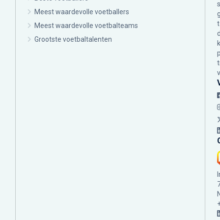
Meest waardevolle voetballers
Meest waardevolle voetbalteams
Grootste voetbaltalenten