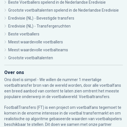
Beste Voetballers spelend in de Nederlandse Eredivisie
Grootste voetbaltalenten spelend in de Nederlandse Eredivisie
Eredivisie (NL) - Bevestigde transfers
Eredivisie (NL) - Transfergeruchten
Beste voetballers
Meest waardevolle voetballers
Meest waardevolle voetbalteams
Grootste voetbaltalenten
Over ons
Ons doel is simpel - We willen de nummer 1 meertalige
voetbaltransfer bron van de wereld worden, door alle voetbalfans
een breed aanbod van content te laten zien omtrent het meeste
populaire onderwerp in de voetbalwereld: Voetbaltransfers.
FootballTransfers (FT) is een project om voetbalfans tegemoet te
komen in de enorme interesse in de voetbal transfermarkt en om
realistische op algoritme gebaseerde waarden van voetbalspelers
beschikbaar te stellen. Dit doen we samen met onze partner