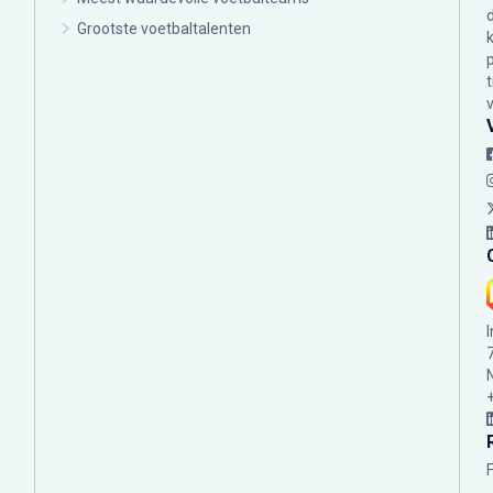
Grootste voetbaltalenten