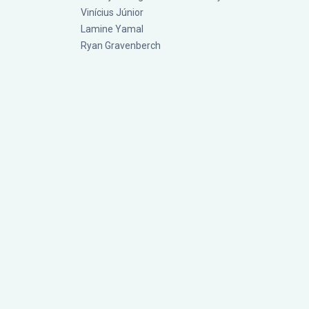
Vinícius Júnior
Lamine Yamal
Ryan Gravenberch