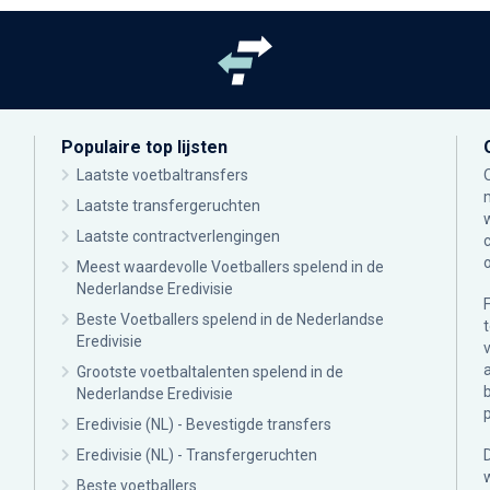
Populaire top lijsten
Laatste voetbaltransfers
Laatste transfergeruchten
Laatste contractverlengingen
Meest waardevolle Voetballers spelend in de
Nederlandse Eredivisie
Beste Voetballers spelend in de Nederlandse
Eredivisie
Grootste voetbaltalenten spelend in de
Nederlandse Eredivisie
Eredivisie (NL) - Bevestigde transfers
Eredivisie (NL) - Transfergeruchten
Beste voetballers