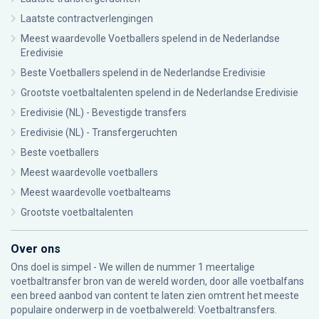
Laatste contractverlengingen
Meest waardevolle Voetballers spelend in de Nederlandse
Eredivisie
Beste Voetballers spelend in de Nederlandse Eredivisie
Grootste voetbaltalenten spelend in de Nederlandse Eredivisie
Eredivisie (NL) - Bevestigde transfers
Eredivisie (NL) - Transfergeruchten
Beste voetballers
Meest waardevolle voetballers
Meest waardevolle voetbalteams
Grootste voetbaltalenten
Over ons
Ons doel is simpel - We willen de nummer 1 meertalige
voetbaltransfer bron van de wereld worden, door alle voetbalfans
een breed aanbod van content te laten zien omtrent het meeste
populaire onderwerp in de voetbalwereld: Voetbaltransfers.