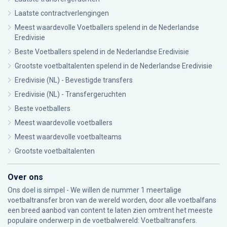
Laatste contractverlengingen
Meest waardevolle Voetballers spelend in de Nederlandse
Eredivisie
Beste Voetballers spelend in de Nederlandse Eredivisie
Grootste voetbaltalenten spelend in de Nederlandse Eredivisie
Eredivisie (NL) - Bevestigde transfers
Eredivisie (NL) - Transfergeruchten
Beste voetballers
Meest waardevolle voetballers
Meest waardevolle voetbalteams
Grootste voetbaltalenten
Over ons
Ons doel is simpel - We willen de nummer 1 meertalige
voetbaltransfer bron van de wereld worden, door alle voetbalfans
een breed aanbod van content te laten zien omtrent het meeste
populaire onderwerp in de voetbalwereld: Voetbaltransfers.