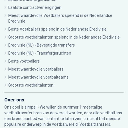
Laatste contractverlengingen
Meest waardevolle Voetballers spelend in de Nederlandse
Eredivisie
Beste Voetballers spelend in de Nederlandse Eredivisie
Grootste voetbaltalenten spelend in de Nederlandse Eredivisie
Eredivisie (NL) - Bevestigde transfers
Eredivisie (NL) - Transfergeruchten
Beste voetballers
Meest waardevolle voetballers
Meest waardevolle voetbalteams
Grootste voetbaltalenten
Over ons
Ons doel is simpel - We willen de nummer 1 meertalige
voetbaltransfer bron van de wereld worden, door alle voetbalfans
een breed aanbod van content te laten zien omtrent het meeste
populaire onderwerp in de voetbalwereld: Voetbaltransfers.