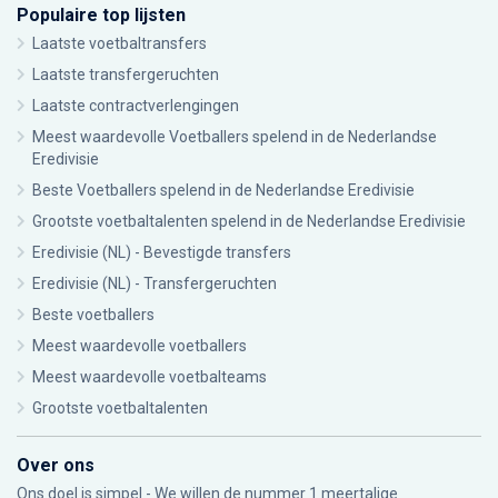
Populaire top lijsten
Laatste voetbaltransfers
Laatste transfergeruchten
Laatste contractverlengingen
Meest waardevolle Voetballers spelend in de Nederlandse
Eredivisie
Beste Voetballers spelend in de Nederlandse Eredivisie
Grootste voetbaltalenten spelend in de Nederlandse Eredivisie
Eredivisie (NL) - Bevestigde transfers
Eredivisie (NL) - Transfergeruchten
Beste voetballers
Meest waardevolle voetballers
Meest waardevolle voetbalteams
Grootste voetbaltalenten
Over ons
Ons doel is simpel - We willen de nummer 1 meertalige