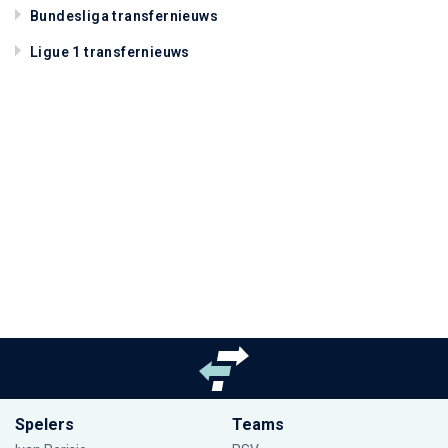
Bundesliga transfernieuws
Ligue 1 transfernieuws
Spelers
Teams