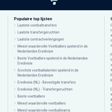
Populaire top lijsten
Laatste voetbaltransfers
Laatste transfergeruchten
Laatste contractverlengingen
Meest waardevolle Voetballers spelend in de
Nederlandse Eredivisie
Beste Voetballers spelend in de Nederlandse
Eredivisie
Grootste voetbaltalenten spelend in de
Nederlandse Eredivisie
Eredivisie (NL) - Bevestigde transfers
Eredivisie (NL) - Transfergeruchten
Beste voetballers
Meest waardevolle voetballers
Meest waardevolle voetbalteams