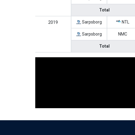
Total
Sarpsborg
NTL
2019
Sarpsborg
NMC
Total