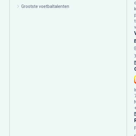
Grootste voetbaltalenten