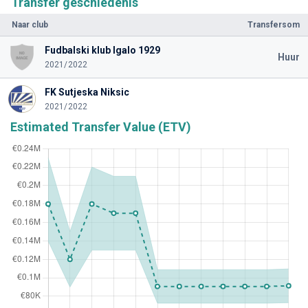
Transfer geschiedenis
Naar club
Transfersom
Fudbalski klub Igalo 1929
Huur
2021/2022
FK Sutjeska Niksic
2021/2022
Estimated Transfer Value (ETV)