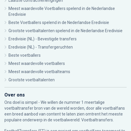
Laatste contractverlengingen
Meest waardevolle Voetballers spelend in de Nederlandse
Eredivisie
Beste Voetballers spelend in de Nederlandse Eredivisie
Grootste voetbaltalenten spelend in de Nederlandse Eredivisie
Eredivisie (NL) - Bevestigde transfers
Eredivisie (NL) - Transfergeruchten
Beste voetballers
Meest waardevolle voetballers
Meest waardevolle voetbalteams
Grootste voetbaltalenten
Over ons
Ons doel is simpel - We willen de nummer 1 meertalige
voetbaltransfer bron van de wereld worden, door alle voetbalfans
een breed aanbod van content te laten zien omtrent het meeste
populaire onderwerp in de voetbalwereld: Voetbaltransfers.