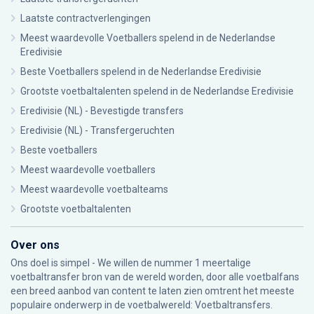
Laatste contractverlengingen
Meest waardevolle Voetballers spelend in de Nederlandse
Eredivisie
Beste Voetballers spelend in de Nederlandse Eredivisie
Grootste voetbaltalenten spelend in de Nederlandse Eredivisie
Eredivisie (NL) - Bevestigde transfers
Eredivisie (NL) - Transfergeruchten
Beste voetballers
Meest waardevolle voetballers
Meest waardevolle voetbalteams
Grootste voetbaltalenten
Over ons
Ons doel is simpel - We willen de nummer 1 meertalige
voetbaltransfer bron van de wereld worden, door alle voetbalfans
een breed aanbod van content te laten zien omtrent het meeste
populaire onderwerp in de voetbalwereld: Voetbaltransfers.