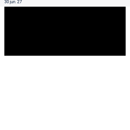
30 jun. 27