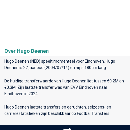
Over Hugo Deenen
Hugo Deenen (NED) speelt momenteel voor
Eindhoven
. Hugo
Deenen is 22 jaar oud (2004/07/14) en hij is 180cm lang.
De huidige transferwaarde van Hugo Deenen ligt tussen €0.2M en
€0.3M. Zijn laatste transfer was van EVV Eindhoven naar
Eindhoven in 2024.
Hugo Deenen laatste transfers en geruchten, seizoens- en
carrièrestatistieken zijn beschikbaar op FootballTransfers.