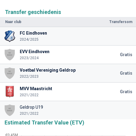
Transfer geschiedenis
Naar club
Transfersom
FC Eindhoven
2024/2025
EVV Eindhoven
Gratis
2023/2024
Voetbal Vereniging Geldrop
Gratis
2022/2023
MVV Maastricht
Gratis
2021/2022
Geldrop U19
2021/2022
Estimated Transfer Value (ETV)