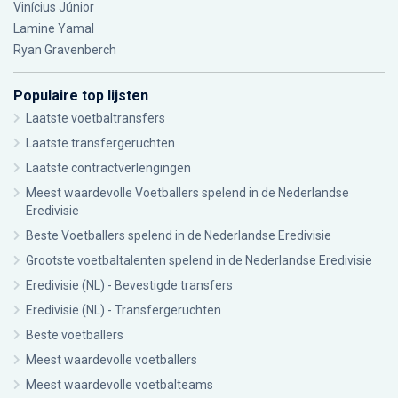
Vinícius Júnior
Lamine Yamal
Ryan Gravenberch
Populaire top lijsten
Laatste voetbaltransfers
Laatste transfergeruchten
Laatste contractverlengingen
Meest waardevolle Voetballers spelend in de Nederlandse
Eredivisie
Beste Voetballers spelend in de Nederlandse Eredivisie
Grootste voetbaltalenten spelend in de Nederlandse Eredivisie
Eredivisie (NL) - Bevestigde transfers
Eredivisie (NL) - Transfergeruchten
Beste voetballers
Meest waardevolle voetballers
Meest waardevolle voetbalteams