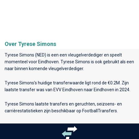
Over Tyrese Simons
Tyrese Simons (NED) is een een vleugelverdediger en speelt
momenteel voor
Eindhoven
. Tyrese Simons is ook gebruikt als een
naar binnen komende vleugelverdediger.
Tyrese Simons's huidige transferwaarde ligt rond de €0.2M. Zijn
laatste transfer was van EVV Eindhoven naar Eindhoven in 2024.
Tyrese Simons laatste transfers en geruchten, seizoens- en
carrièrestatistieken zijn beschikbaar op FootballTransfers.