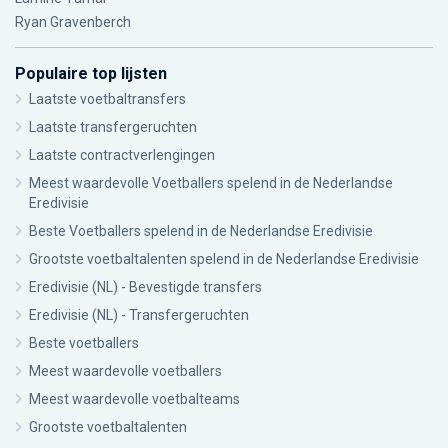
Ryan Gravenberch
Populaire top lijsten
Laatste voetbaltransfers
Laatste transfergeruchten
Laatste contractverlengingen
Meest waardevolle Voetballers spelend in de Nederlandse
Eredivisie
Beste Voetballers spelend in de Nederlandse Eredivisie
Grootste voetbaltalenten spelend in de Nederlandse Eredivisie
Eredivisie (NL) - Bevestigde transfers
Eredivisie (NL) - Transfergeruchten
Beste voetballers
Meest waardevolle voetballers
Meest waardevolle voetbalteams
Grootste voetbaltalenten