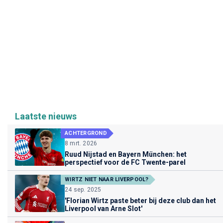
Laatste nieuws
ACHTERGROND
8 mrt. 2026
Ruud Nijstad en Bayern München: het
perspectief voor de FC Twente-parel
WIRTZ NIET NAAR LIVERPOOL?
24 sep. 2025
'Florian Wirtz paste beter bij deze club dan het
Liverpool van Arne Slot'