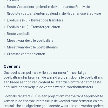
Eredivisie
Beste Voetballers spelend in de Nederlandse Eredivisie
Grootste voetbaltalenten spelend in de Nederlandse Eredivisie
Eredivisie (NL) - Bevestigde transfers
Eredivisie (NL) - Transfergeruchten
Beste voetballers
Meest waardevolle voetballers
Meest waardevolle voetbalteams
Grootste voetbaltalenten
Over ons
Ons doel is simpel - We willen de nummer 1 meertalige
voetbaltransfer bron van de wereld worden, door alle voetbalfans
een breed aanbod van content te laten zien omtrent het meeste
populaire onderwerp in de voetbalwereld: Voetbaltransfers.
FootballTransfers (FT) is een project om voetbalfans tegemoet te
komen in de enorme interesse in de voetbal transfermarkt en om
realistische op algoritme gebaseerde waarden van voetbalspelers