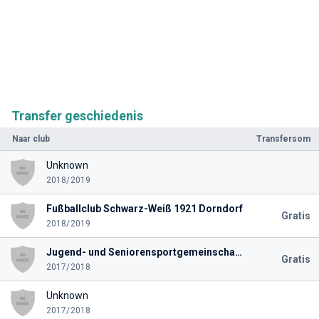
Transfer geschiedenis
Naar club
Transfersom
Unknown
2018/2019
Fußballclub Schwarz-Weiß 1921 Dorndorf
Gratis
2018/2019
Jugend- und Seniorensportgemeinschaft 2009 Aarbergen
Gratis
2017/2018
Unknown
2017/2018