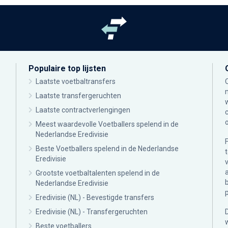
Populaire top lijsten
Laatste voetbaltransfers
Laatste transfergeruchten
Laatste contractverlengingen
Meest waardevolle Voetballers spelend in de
Nederlandse Eredivisie
Beste Voetballers spelend in de Nederlandse
Eredivisie
Grootste voetbaltalenten spelend in de
Nederlandse Eredivisie
Eredivisie (NL) - Bevestigde transfers
Eredivisie (NL) - Transfergeruchten
Beste voetballers