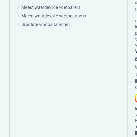
Meest waardevolle voetballers
Meest waardevolle voetbalteams
Grootste voetbaltalenten