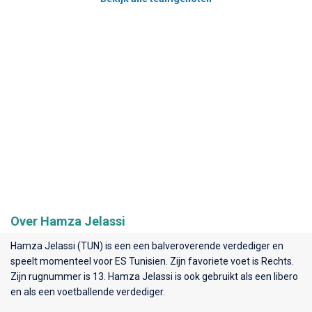
Over Hamza Jelassi
Hamza Jelassi (TUN) is een een balveroverende verdediger en
speelt momenteel voor
ES Tunisien
. Zijn favoriete voet is Rechts.
Zijn rugnummer is 13. Hamza Jelassi is ook gebruikt als een libero
en als een voetballende verdediger.