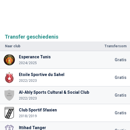
Transfer geschiedenis
Naar club
Transfersom
Esperance Tunis
Gratis
2024/2025
Etoile Sportive du Sahel
Gratis
2022/2023
Al-Ahly Sports Cultural & Social Club
Gratis
2022/2023
Club Sportif Sfaxien
Gratis
2018/2019
Ittihad Tanger