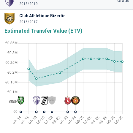
Gratis
2018/2019
Club Athlétique Bizertin
2016/2017
Estimated Transfer Value (ETV)