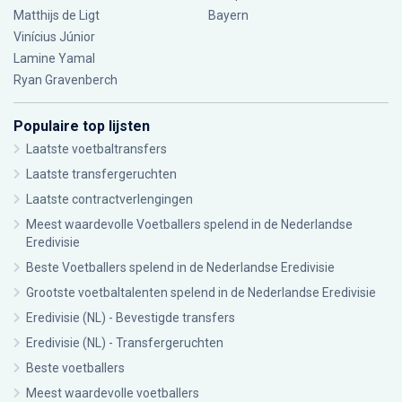
Matthijs de Ligt
Bayern
Vinícius Júnior
Lamine Yamal
Ryan Gravenberch
Populaire top lijsten
Laatste voetbaltransfers
Laatste transfergeruchten
Laatste contractverlengingen
Meest waardevolle Voetballers spelend in de Nederlandse
Eredivisie
Beste Voetballers spelend in de Nederlandse Eredivisie
Grootste voetbaltalenten spelend in de Nederlandse Eredivisie
Eredivisie (NL) - Bevestigde transfers
Eredivisie (NL) - Transfergeruchten
Beste voetballers
Meest waardevolle voetballers